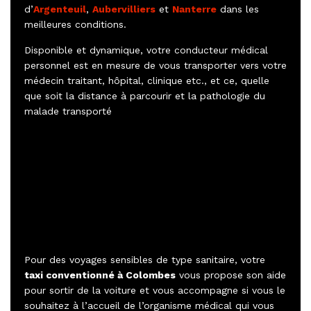
d’
Argenteuil
,
Aubervilliers
et
Nanterre
dans les
meilleures conditions.
Disponible et dynamique, votre conducteur médical
personnel est en mesure de vous transporter vers votre
médecin traitant, hôpital, clinique etc., et ce, quelle
que soit la distance à parcourir et la pathologie du
malade transporté
Pour des voyages sensibles de type sanitaire, votre
taxi conventionné à Colombes
vous propose son aide
pour sortir de la voiture et vous accompagne si vous le
souhaitez à l’accueil de l’organisme médical qui vous