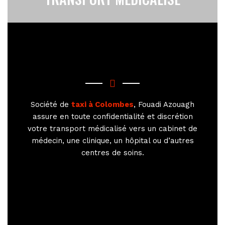
Société de
taxi à Colombes
, Fouadi Azouagh
assure en toute confidentialité et discrétion
votre transport médicalisé vers un cabinet de
médecin, une clinique, un hôpital ou d’autres
centres de soins.