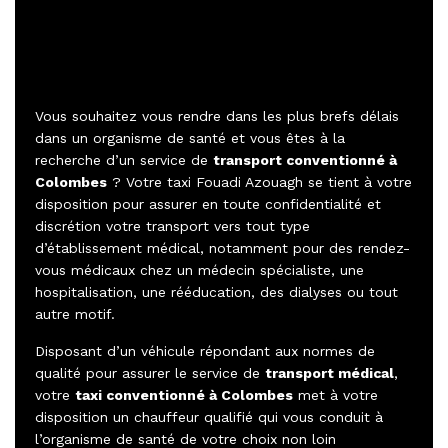
Vous souhaitez vous rendre dans les plus brefs délais
dans un organisme de santé et vous êtes à la
recherche d’un service de
transport conventionné à
Colombes
? Votre taxi Fouadi Azouagh se tient à votre
disposition pour assurer en toute confidentialité et
discrétion votre transport vers tout type
d’établissement médical, notamment pour des rendez-
vous médicaux chez un médecin spécialiste, une
hospitalisation, une rééducation, des dialyses ou tout
autre motif.
Disposant d’un véhicule répondant aux normes de
qualité pour assurer le service de
transport médical
,
votre
taxi conventionné à Colombes
met à votre
disposition un chauffeur qualifié qui vous conduit à
l’organisme de santé de votre choix non loin