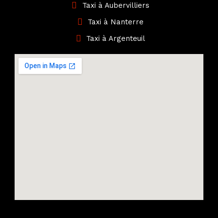
Taxi à Aubervilliers
Taxi à Nanterre
Taxi à Argenteuil