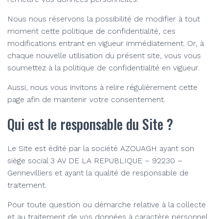
Nous nous réservons la possibilité de modifier à tout
moment cette politique de confidentialité, ces
modifications entrant en vigueur immédiatement. Or, à
chaque nouvelle utilisation du présent site, vous vous
soumettez à la politique de confidentialité en vigueur.
Aussi, nous vous invitons à relire régulièrement cette
page afin de maintenir votre consentement.
Qui est le responsable du Site ?
Le Site est édité par la société AZOUAGH ayant son
siège social 3 AV DE LA REPUBLIQUE – 92230 –
Gennevilliers et ayant la qualité de responsable de
traitement.
Pour toute question ou démarche relative à la collecte
et au traitement de vos données à caractère personnel,