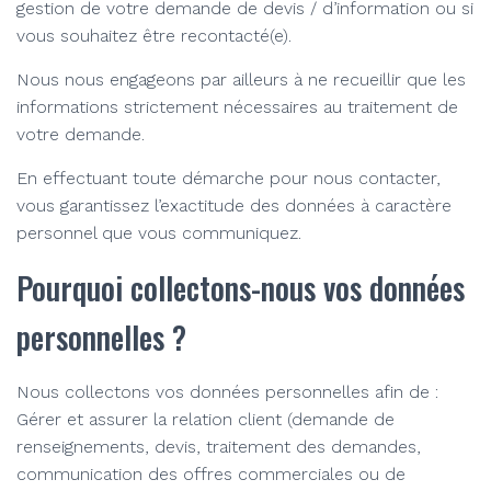
gestion de votre demande de devis / d’information ou si
vous souhaitez être recontacté(e).
Nous nous engageons par ailleurs à ne recueillir que les
informations strictement nécessaires au traitement de
votre demande.
En effectuant toute démarche pour nous contacter,
vous garantissez l’exactitude des données à caractère
personnel que vous communiquez.
Pourquoi collectons-nous vos données
personnelles ?
Nous collectons vos données personnelles afin de :
Gérer et assurer la relation client (demande de
renseignements, devis, traitement des demandes,
communication des offres commerciales ou de