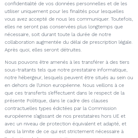
confidentialité de vos données personnelles et de les
utiliser uniquement pour les finalités pour lesquelles
vous avez accepté de nous les communiquer. Toutefois,
elles ne seront pas conservées plus longtemps que
nécessaire, soit durant toute la durée de notre
collaboration augmentée du délai de prescription légale.
Après quoi, elles seront détruites.
Nous pouvons être amenés à les transférer à des tiers
sous-traitants tels que notre prestataire informatique,
notre hébergeur, lesquels peuvent être situés au sein ou
en dehors de l’Union européenne. Nous veillons à ce
que ces transferts s’effectuent dans le respect de la
présente Politique, dans le cadre des clauses
contractuelles types édictées par la Commission
européenne s’agissant de nos prestataires hors UE et
avec un niveau de protection équivalent et adapté, et
dans la limite de ce qui est strictement nécessaire à