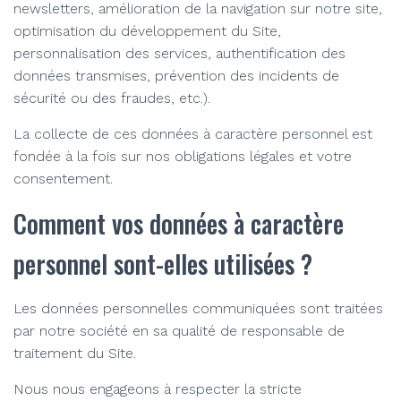
newsletters, amélioration de la navigation sur notre site,
optimisation du développement du Site,
personnalisation des services, authentification des
données transmises, prévention des incidents de
sécurité ou des fraudes, etc.).
La collecte de ces données à caractère personnel est
fondée à la fois sur nos obligations légales et votre
consentement.
Comment vos données à caractère
personnel sont-elles utilisées ?
Les données personnelles communiquées sont traitées
par notre société en sa qualité de responsable de
traitement du Site.
Nous nous engageons à respecter la stricte