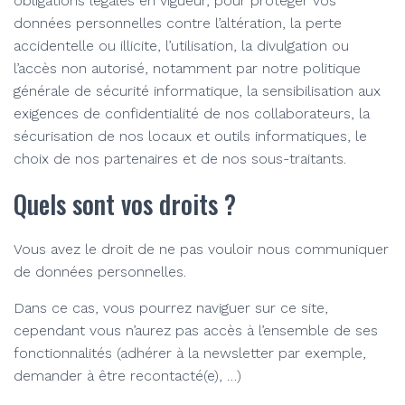
obligations légales en vigueur, pour protéger vos
données personnelles contre l’altération, la perte
accidentelle ou illicite, l’utilisation, la divulgation ou
l’accès non autorisé, notamment par notre politique
générale de sécurité informatique, la sensibilisation aux
exigences de confidentialité de nos collaborateurs, la
sécurisation de nos locaux et outils informatiques, le
choix de nos partenaires et de nos sous-traitants.
Quels sont vos droits ?
Vous avez le droit de ne pas vouloir nous communiquer
de données personnelles.
Dans ce cas, vous pourrez naviguer sur ce site,
cependant vous n’aurez pas accès à l’ensemble de ses
fonctionnalités (adhérer à la newsletter par exemple,
demander à être recontacté(e), …)