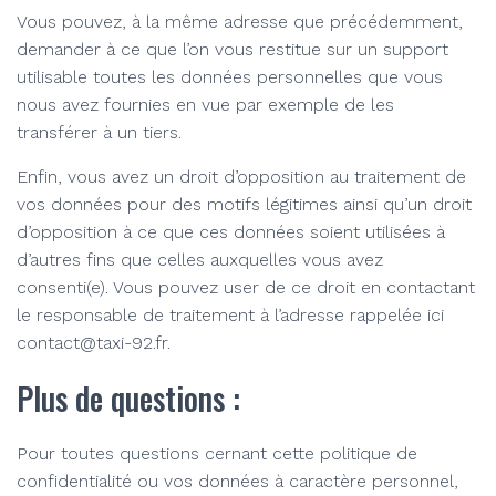
Vous pouvez, à la même adresse que précédemment,
demander à ce que l’on vous restitue sur un support
utilisable toutes les données personnelles que vous
nous avez fournies en vue par exemple de les
transférer à un tiers.
Enfin, vous avez un droit d’opposition au traitement de
vos données pour des motifs légitimes ainsi qu’un droit
d’opposition à ce que ces données soient utilisées à
d’autres fins que celles auxquelles vous avez
consenti(e). Vous pouvez user de ce droit en contactant
le responsable de traitement à l’adresse rappelée ici
contact@taxi-92.fr.
Plus de questions :
Pour toutes questions cernant cette politique de
confidentialité ou vos données à caractère personnel,