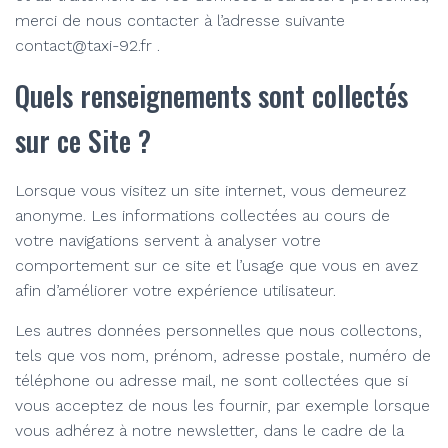
merci de nous contacter à l’adresse suivante
contact@taxi-92.fr .
Quels renseignements sont collectés
sur ce Site ?
Lorsque vous visitez un site internet, vous demeurez
anonyme. Les informations collectées au cours de
votre navigations servent à analyser votre
comportement sur ce site et l’usage que vous en avez
afin d’améliorer votre expérience utilisateur.
Les autres données personnelles que nous collectons,
tels que vos nom, prénom, adresse postale, numéro de
téléphone ou adresse mail, ne sont collectées que si
vous acceptez de nous les fournir, par exemple lorsque
vous adhérez à notre newsletter, dans le cadre de la