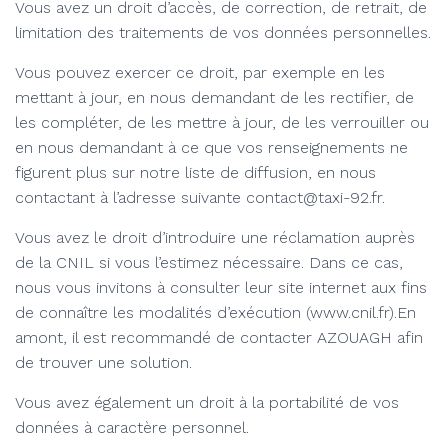
Vous avez un droit d’accès, de correction, de retrait, de
limitation des traitements de vos données personnelles.
Vous pouvez exercer ce droit, par exemple en les
mettant à jour, en nous demandant de les rectifier, de
les compléter, de les mettre à jour, de les verrouiller ou
en nous demandant à ce que vos renseignements ne
figurent plus sur notre liste de diffusion, en nous
contactant à l’adresse suivante contact@taxi-92.fr.
Vous avez le droit d’introduire une réclamation auprès
de la CNIL si vous l’estimez nécessaire. Dans ce cas,
nous vous invitons à consulter leur site internet aux fins
de connaître les modalités d’exécution (www.cnil.fr).En
amont, il est recommandé de contacter AZOUAGH afin
de trouver une solution.
Vous avez également un droit à la portabilité de vos
données à caractère personnel.