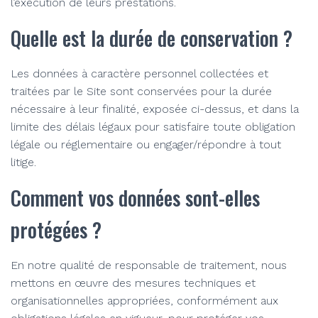
l’exécution de leurs prestations.
Quelle est la durée de conservation ?
Les données à caractère personnel collectées et
traitées par le Site sont conservées pour la durée
nécessaire à leur finalité, exposée ci-dessus, et dans la
limite des délais légaux pour satisfaire toute obligation
légale ou réglementaire ou engager/répondre à tout
litige.
Comment vos données sont-elles
protégées ?
En notre qualité de responsable de traitement, nous
mettons en œuvre des mesures techniques et
organisationnelles appropriées, conformément aux