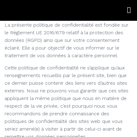
La présente politique de confidentialité est fondée sur
le Règlement UE 2016/679 relatif à la protection des
données (RGPD) ainsi que sur votre consentement
éclairé. Elle a pour objectif de vous informer sur le
traitement de vos données à caractère personnel.
Cette politique de confidentialité ne s’applique qu’aux
renseignements recueillis par le présent site, bien que
ce dernier puisse contenir des liens vers d’autres sites
externes. Nous ne pouvons vous garantir que ces sites
appliquent la même politique que nous en matière de
respect de la vie privée, c’est pourquoi nous vous
recommandons de prendre connaissance des
politiques de confidentialité des sites web que vous
seriez amené(e) à visiter à partir de celui-ci avant de
remettre vos données personnelles.