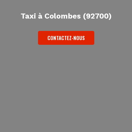
Taxi à Colombes (92700)
CONTACTEZ-NOUS